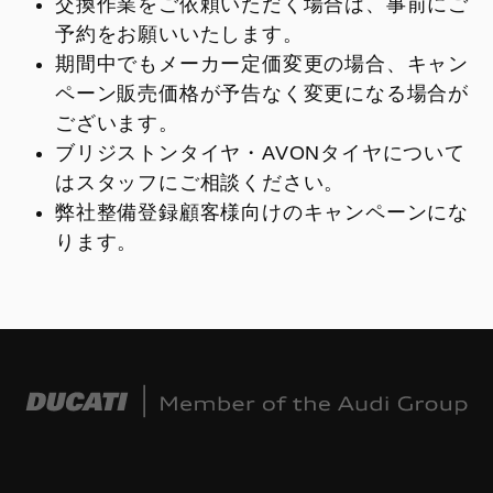
交換作業をご依頼いただく場合は、事前にご
予約をお願いいたします。
期間中でもメーカー定価変更の場合、キャン
ペーン販売価格が予告なく変更になる場合が
ございます。
ブリジストンタイヤ・AVONタイヤについて
はスタッフにご相談ください。
弊社整備登録顧客様向けのキャンペーンにな
ります。