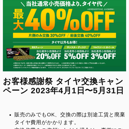
来店予約
FACEBOOK
INSTAGRAM
整備予約
お客様感謝祭 タイヤ交換キャン
ペーン 2023年4月1日〜5月31日
販売のみでもOK、交換の際は別途工賃と廃棄
タイヤ費用がかかります。