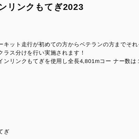
ンリンクもてぎ2023
ーキット走行が初めての方からベテランの方までそれ
クラス分けを行い実施されます！
ンリンクもてぎを使用し全長4,801mコー ナー数は１
てぎ