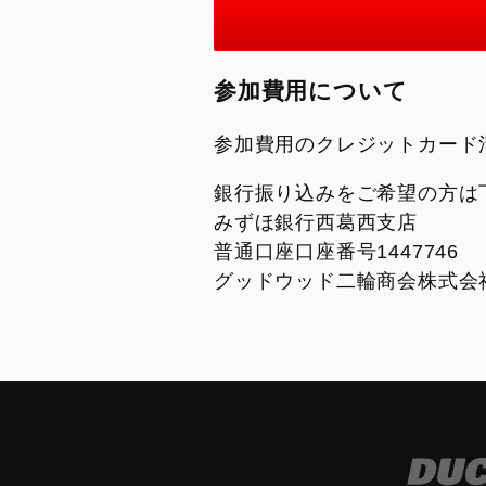
参加費用について
参加費用のクレジットカード
銀行振り込みをご希望の方は
みずほ銀行西葛西支店
普通口座口座番号1447746
グッドウッド二輪商会株式会