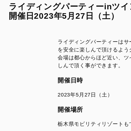
ライディングパーティーinツイ
開催日2023年5月27日（土）
ライディングパーティーはサ
を安全に楽しんで頂けるよう
会場は都心からほど近い、ツイ
しんで頂く事ができます。
開催日時
2023年5月27日（土）
開催場所
栃木県モビリティリゾートも