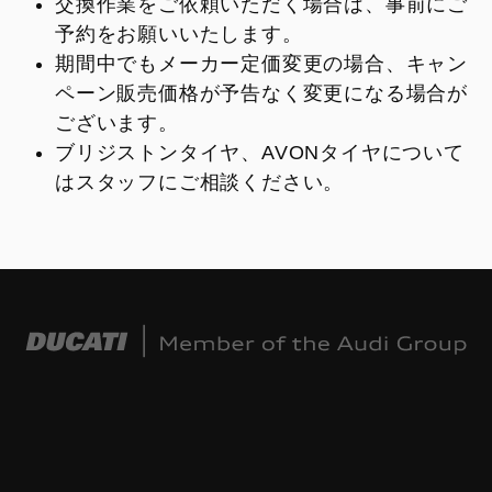
交換作業をご依頼いただく場合は、事前にご
予約をお願いいたします。
期間中でもメーカー定価変更の場合、キャン
ペーン販売価格が予告なく変更になる場合が
ございます。
ブリジストンタイヤ、AVONタイヤについて
はスタッフにご相談ください。