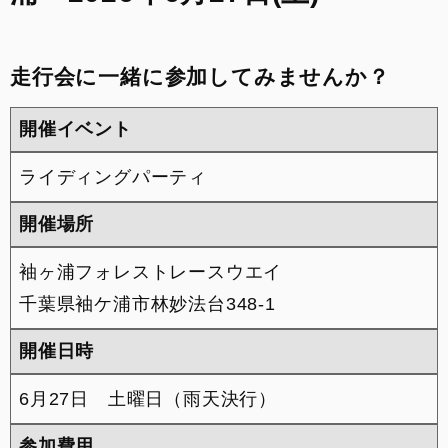
来店予約
走行会に一緒に参加してみませんか？
FACEBOOK
開催イベント
INSTAGRAM
ライディングパーティ
整備予約
開催場所
袖ヶ浦フォレストレースウエイ
千葉県袖ケ浦市林妙法台348-1
開催日時
6月27日 土曜日（雨天決行）
参加費用