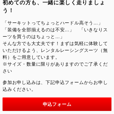
初めての方も、一緒に楽しく走りましょ
う！
「サーキットってちょっとハードル高そう…」
「装備を全部揃えるのは不安…」 「いきなりス
ーツを買うのはちょっと…」
そんな方でも大丈夫です！まずは気軽に体験して
いただけるよう、レンタルレーシングスーツ（無
料）をご用意しています。
※サイズ・数量に限りがありますのでご了承くだ
さい
参加お申し込みは、下記申込フォームからお申し
込みください。
申込フォーム